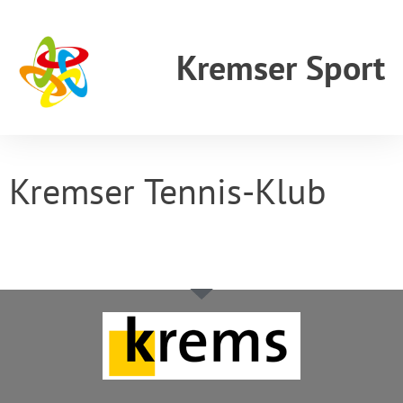
Kremser Sport
Kremser Tennis-Klub