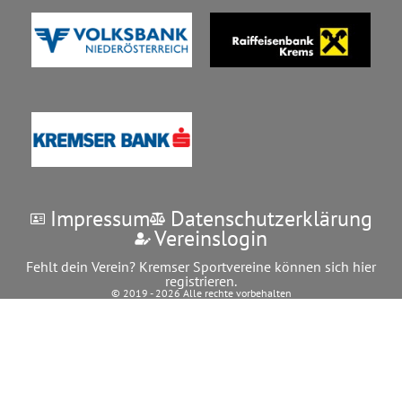
Impressum
Datenschutzerklärung
Vereinslogin
Fehlt dein Verein? Kremser Sportvereine können sich hier
registrieren.
© 2019 - 2026 Alle rechte vorbehalten